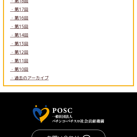
・第18回
・第17回
・第16回
・第15回
・第14回
・第13回
・第12回
・第11回
・第10回
・過去のアーカイブ