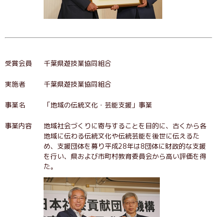
受賞会員
千葉県遊技業協同組合
実施者
千葉県遊技業協同組合
事業名
「地域の伝統文化・芸能支援」事業
事業内容
地域社会づくりに寄与することを目的に、古くから各
地域に伝わる伝統文化や伝統芸能を後世に伝えるた
め、支援団体を募り平成28年は8団体に財政的な支援
を行い、県および市町村教育委員会から高い評価を得
た。