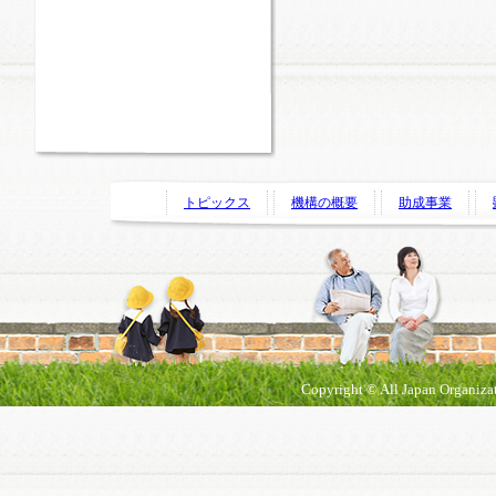
トピックス
機構の概要
助成事業
Copyright © All Japan Organizat