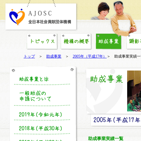
トップ
＞
助成事業
＞
2005年（平成17年）
＞ 助成事業実績一
助成事業実績一覧