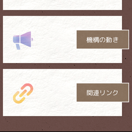
機構の動き
関連リンク