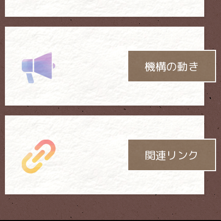
機構の動き
関連リンク