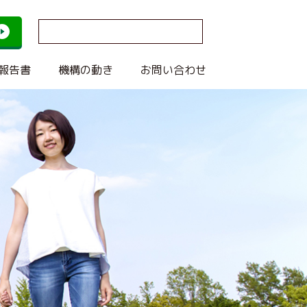
報告書
機構の動き
お問い合わせ