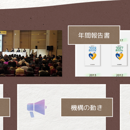
依存問題に
取り組んでいます。
年間報告書
機構の動き