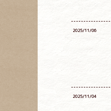
2025/11/06
2025/11/04