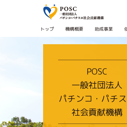
トップ
機構概要
助成事業
POSC
一般社団法人
パチンコ・パチス
社会貢献機構