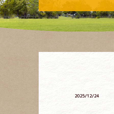
2025/12/24