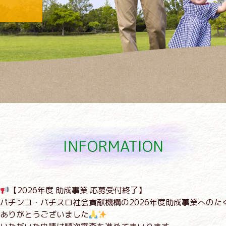
INFORMATION
【2026年度 助成事業 応募受付終了】
パチンコ・パチスロ社会貢献機構の2026年度助成事業へのた
ありがとうございました