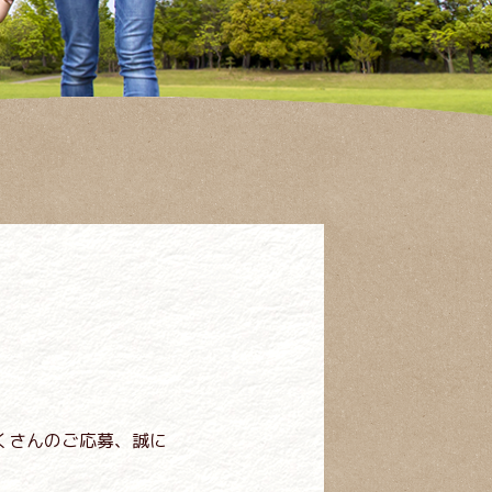
くさんのご応募、誠に