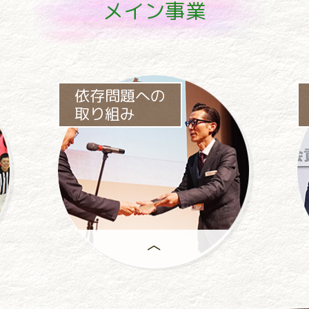
メイン事業
依存問題への
取り組み
パチンコ・
パチスロ業界をあげて