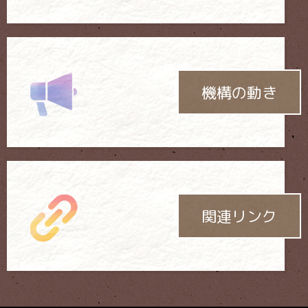
機構の動き
関連リンク