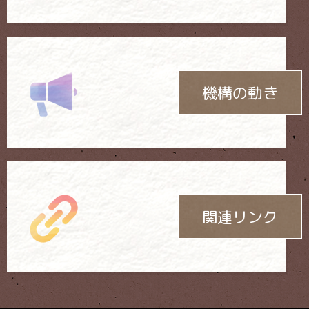
機構の動き
関連リンク