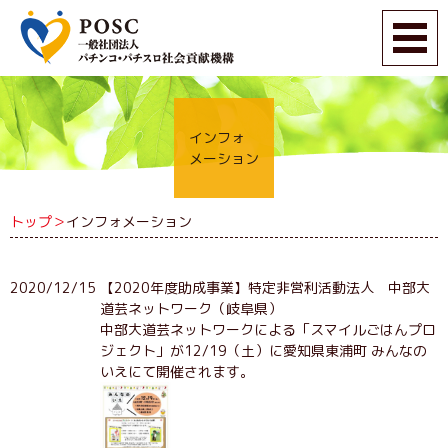
インフォ
メーション
トップ＞
インフォメーション
2020/12/15
【2020年度助成事業】特定非営利活動法人 中部大
道芸ネットワーク（岐阜県）
中部大道芸ネットワークによる「スマイルごはんプロ
ジェクト」が12/19（土）に愛知県東浦町 みんなの
いえにて開催されます。