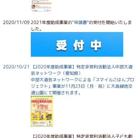
2020/11/09
2021年度助成事業の”
申請書
“の受付を開始いたしま
した。
2020/10/21
【2020年度助成事業】特定非営利活動法人中部大道
芸ネットワーク（愛知県）
中部大道芸ネットワークによる「スマイルごはんプロ
ジェクト」事業が11月23日（月・祝）に大高緑地交
通公園にて開催されます。
【2020年度助成事業】特定非営利活動法人子ども劇