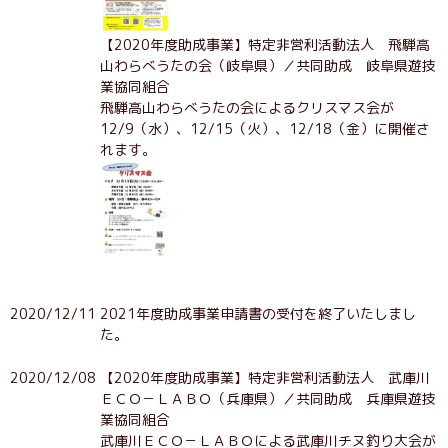
【2020年度助成事業】特定非営利活動法人 飛騨高
山わらべうたの会（岐阜県）／共同助成 岐阜県遊技
業協同組合
飛騨高山わらべうたの会によるクリスマス会が
12/9（水）、12/15（火）、12/18（金）に開催さ
れます。
2020/12/11
2021年度助成事業申請書の受付を終了いたしまし
た。
2020/12/08
【2020年度助成事業】特定非営利活動法人 武庫川
ＥＣＯ－ＬＡＢＯ（兵庫県）／共同助成 兵庫県遊技
業協同組合
武庫川ＥＣＯ－ＬＡＢＯによる武庫川チヌ釣り大会が