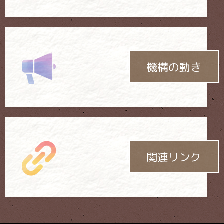
機構の動き
関連リンク