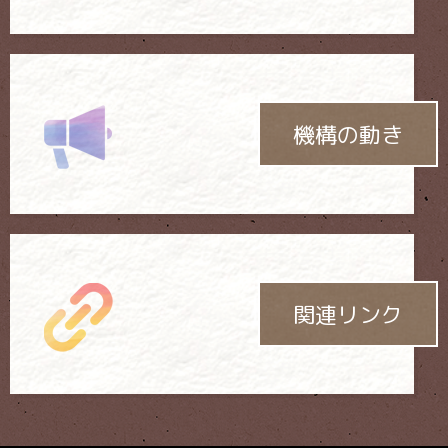
機構の動き
関連リンク