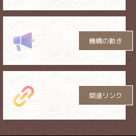
機構の動き
関連リンク