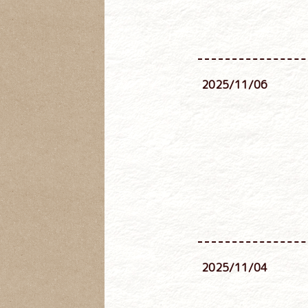
2025/11/06
2025/11/04