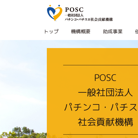
トップ
機構概要
助成事業
POSC
一般社団法人
パチンコ・パチス
社会貢献機構