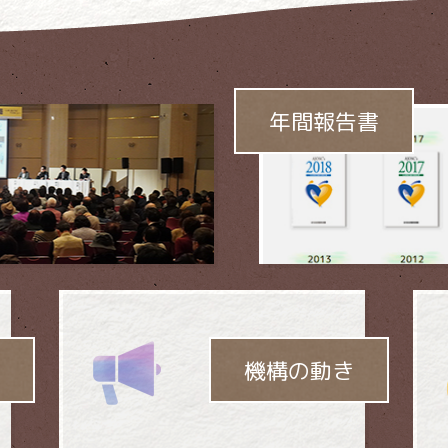
依存問題に
取り組んでいます。
年間報告書
機構の動き