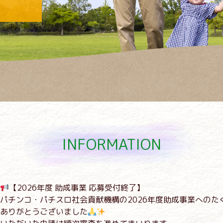
INFORMATION
【2026年度 助成事業 応募受付終了】
パチンコ・パチスロ社会貢献機構の2026年度助成事業へのた
ありがとうございました