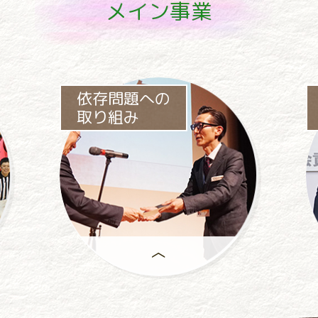
メイン事業
依存問題への
取り組み
パチンコ・
パチスロ業界をあげて