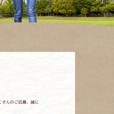
くさんのご応募、誠に