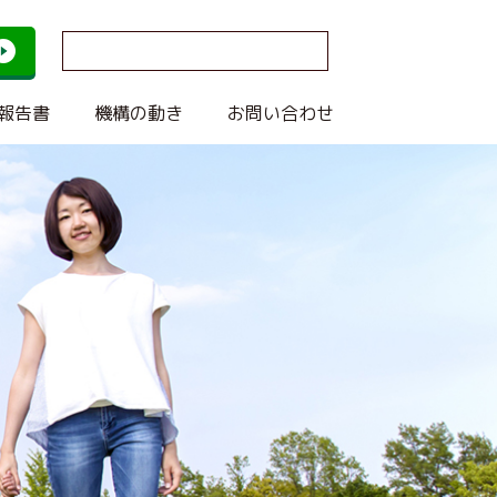
報告書
機構の動き
お問い合わせ