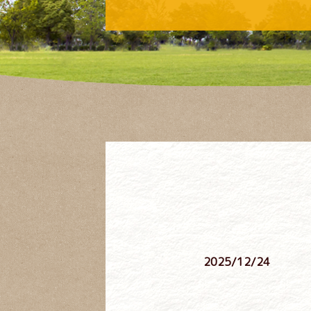
2025/12/24