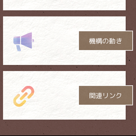
機構の動き
関連リンク