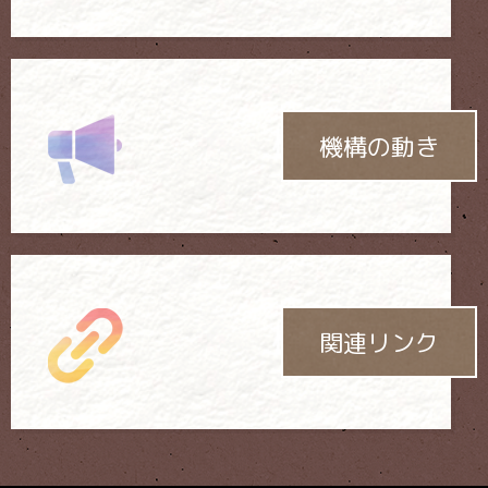
機構の動き
関連リンク